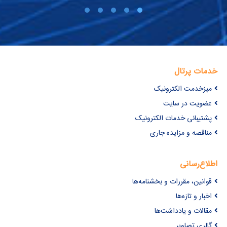
خدمات پرتال
میزخدمت الکترونیک
عضویت در سایت
پشتیبانی خدمات الکترونیک
مناقصه و مزایده جاری
اطلاع‌رسانی
قوانین، مقررات و بخشنامه‌ها
اخبار و تازه‌ها
مقالات و یادداشت‌ها
گالری تصاویر