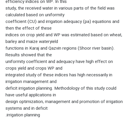
efficiency indices on WP. In this
study, the received water in various parts of the field was
calculated based on uniformity
coefficient (CU) and irrigation adequacy (pa) equations and
then the effect of these
indices on crop yield and WP was estimated based on wheat,
barley and maize wateryield
functions in Karaj and Qazvin regions (Shoor river basin).
Results showed that the
uniformity coefficient and adequacy have high effect on
crops yield and crops WP and
integrated study of these indices has high necessarily in
irrigation management and
deficit irrigation planning. Methodology of this study could
have useful applications in
design optimization, management and promotion of irrigation
systems and in deficit
irrigation planning.