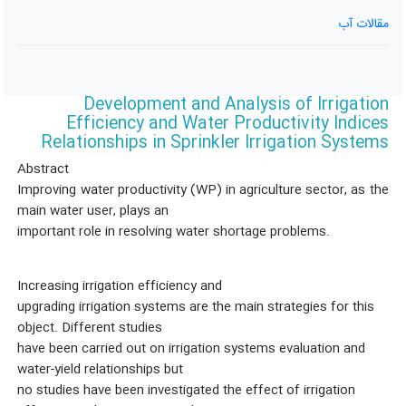
مقالات آب
Development and Analysis of Irrigation
Efficiency and Water Productivity Indices
Relationships in Sprinkler Irrigation Systems
Abstract
Improving water productivity (WP) in agriculture sector, as the
main water user, plays an
important role in resolving water shortage problems.
Increasing irrigation efficiency and
upgrading irrigation systems are the main strategies for this
object. Different studies
have been carried out on irrigation systems evaluation and
water-yield relationships but
no studies have been investigated the effect of irrigation