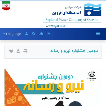
Language
دومین جشنواره نیرو و رسانه