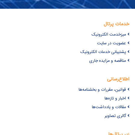
خدمات پرتال
میزخدمت الکترونیک
عضویت در سایت
پشتیبانی خدمات الکترونیک
مناقصه و مزایده جاری
اطلاع‌رسانی
قوانین، مقررات و بخشنامه‌ها
اخبار و تازه‌ها
مقالات و یادداشت‌ها
گالری تصاویر
زیر پرتال‌ها