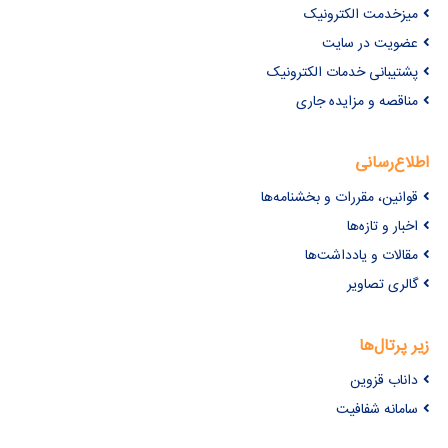
میزخدمت الکترونیک
عضویت در سایت
پشتیبانی خدمات الکترونیک
مناقصه و مزایده جاری
اطلاع‌رسانی
قوانین، مقررات و بخشنامه‌ها
اخبار و تازه‌ها
مقالات و یادداشت‌ها
گالری تصاویر
زیر پرتال‌ها
داناب قزوین
سامانه شفافیت