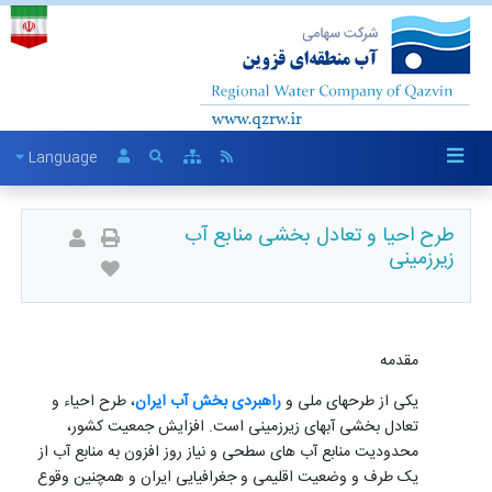
Language
طرح احیا و تعادل بخشی منابع آب
زیرزمینی
مقدمه
یکی از طرحهای ملی و
راهبردی بخش آب ایران
، طرح احیاء و
تعادل بخشی آبهای زیرزمینی است. افزایش جمعیت کشور،
محدودیت منابع آب های سطحی و نیاز روز افزون به منابع آب از
یک طرف و وضعیت اقلیمی و جغرافیایی ایران و همچنین وقوع