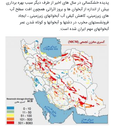
پدیده خشکسالی در سال های اخیر از طرف دیگر سبب بهره برداری
بیش از اندازه از آبخوان ها و بروز اثراتی همچون افت سطح آب
های زیرزمینی، کاهش کیفی آب آبخوانهای زیرزمینی ، ایجاد
فرونشستهای مخرب در دشتها و آبخوانها و کوتاه شدن عمر
آبخوانهای مهم ایران شده است
.