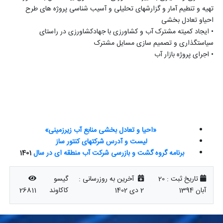
تهیه و تنطیم آمار و گزارشهای تحلیلی و آسیب شناسی پروژه های طرح
احیاو تعادل بخشی
•
ایجاد کمیته مشترک آب و کشاورزی با جهادکشاورزی در راستای
سیاستگذاری و تصمیم سازی مسایل مشترک
•
اجرای پروژه بازار آب
«احیا و تعادل بخشی منابع آب زیرزمینی»
لیست و آدرس شرکتهای کنتور ساز
برنامه گروه گشت و بازرسی شرکت آب منطقه ای در سال
1401
تاریخ ثبت :
20
آخرین به روزرسانی :
گیسو
آبان 1394
2 دی 1402
کاکاوند
26811