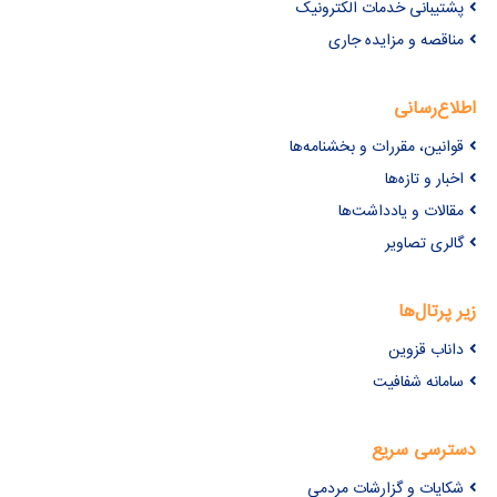
پشتیبانی خدمات الکترونیک
مناقصه و مزایده جاری
اطلاع‌رسانی
قوانین، مقررات و بخشنامه‌ها
اخبار و تازه‌ها
مقالات و یادداشت‌ها
گالری تصاویر
زیر پرتال‌ها
داناب قزوین
سامانه شفافیت
دسترسی سریع
شکایات و گزارشات مردمی