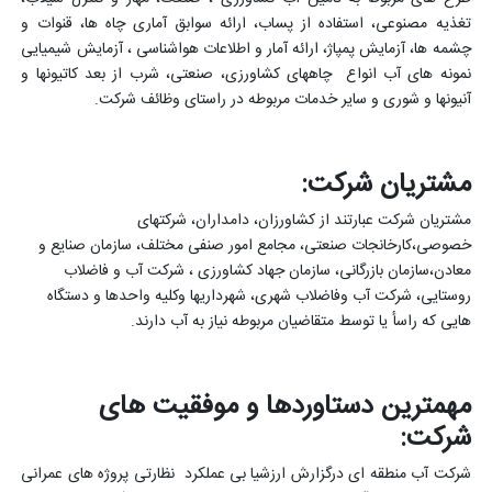
تغذیه مصنوعی، استفاده از پساب، ارائه سوابق آماری چاه ها، قنوات و
چشمه ها، آزمایش پمپاژ، ارائه آمار و اطلاعات هواشناسی ، آزمایش شیمیایی
نمونه های آب انواع چاههای کشاورزی، صنعتی، شرب از بعد کاتیونها و
آنیونها و شوری و سایر خدمات مربوطه در راستای وظائف شرکت.
مشتریان شرکت:
مشتریان شرکت عبارتند از کشاورزان، دامداران، شرکتهای
خصوصی،کارخانجات صنعتی، مجامع امور صنفی مختلف، سازمان صنایع و
معادن،سازمان بازرگانی، سازمان جهاد کشاورزی ، شرکت آب و فاضلاب
روستایی، شرکت آب وفاضلاب شهری، شهرداریها وکلیه واحدها و دستگاه
هایی که راسأ یا توسط متقاضیان مربوطه نیاز به آب دارند.
مهمترین دستاوردها و موفقیت های
شرکت:
شرکت آب منطقه ای درگزارش ارزشیا بی عملکرد نظارتی پروژه های عمرانی