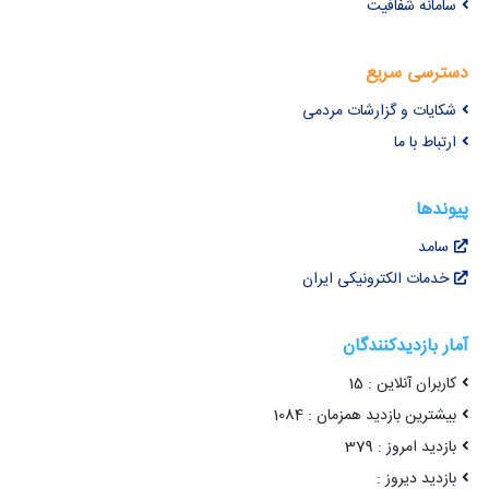
سامانه شفافیت
دسترسی سریع
شکایات و گزارشات مردمی
ارتباط با ما
پیوندها
سامد
خدمات الکترونیکی ایران
آمار بازدیدکنندگان
کاربران آنلاین : 15
بیشترین بازدید همزمان : 1084
بازدید امروز : 379
بازدید دیروز :