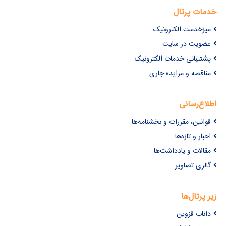
خدمات پرتال
میزخدمت الکترونیک
عضویت در سایت
پشتیبانی خدمات الکترونیک
مناقصه و مزایده جاری
اطلاع‌رسانی
قوانین، مقررات و بخشنامه‌ها
اخبار و تازه‌ها
مقالات و یادداشت‌ها
گالری تصاویر
زیر پرتال‌ها
داناب قزوین