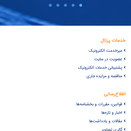
خدمات پرتال
میزخدمت الکترونیک
عضویت در سایت
پشتیبانی خدمات الکترونیک
مناقصه و مزایده جاری
اطلاع‌رسانی
قوانین، مقررات و بخشنامه‌ها
اخبار و تازه‌ها
مقالات و یادداشت‌ها
گالری تصاویر