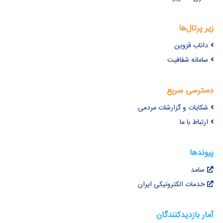
زیر پرتال‌ها
داناب قزوین
سامانه شفافیت
دسترسی سریع
شکایات و گزارشات مردمی
ارتباط با ما
پیوندها
سامد
خدمات الکترونیکی ایران
آمار بازدیدکنندگان