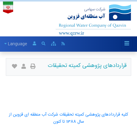
Language
قراردادهای پژوهشی کمیته تحقیقات
کلیه قراردادهای پژوهشی کمیته تحقیقات شرکت آب منطقه ای قزوین از
سال 1388 تا کنون