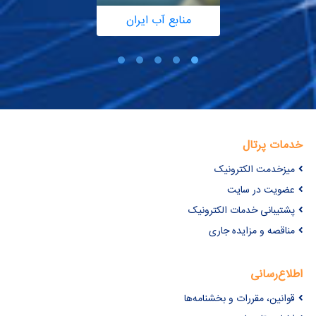
منابع آب ایران
خدمات پرتال
میزخدمت الکترونیک
عضویت در سایت
پشتیبانی خدمات الکترونیک
مناقصه و مزایده جاری
اطلاع‌رسانی
قوانین، مقررات و بخشنامه‌ها