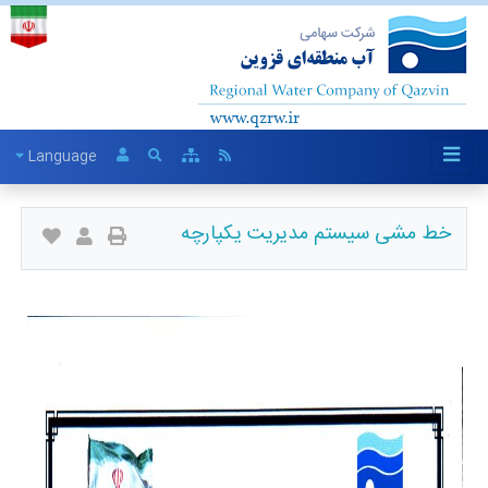
Language
خط مشی سیستم مدیریت یکپارچه