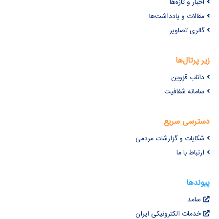
اخبار و تازه‌ها
مقالات و یادداشت‌ها
گالری تصاویر
زیر پرتال‌ها
داناب قزوین
سامانه شفافیت
دسترسی سریع
شکایات و گزارشات مردمی
ارتباط با ما
پیوندها
سامد
خدمات الکترونیکی ایران