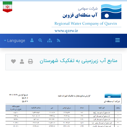
Language
منابع آب زیرزمینی به تفکیک شهرستان