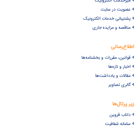
میزخدمت الکترونیک
عضویت در سایت
پشتیبانی خدمات الکترونیک
مناقصه و مزایده جاری
اطلاع‌رسانی
قوانین، مقررات و بخشنامه‌ها
اخبار و تازه‌ها
مقالات و یادداشت‌ها
گالری تصاویر
زیر پرتال‌ها
داناب قزوین
سامانه شفافیت