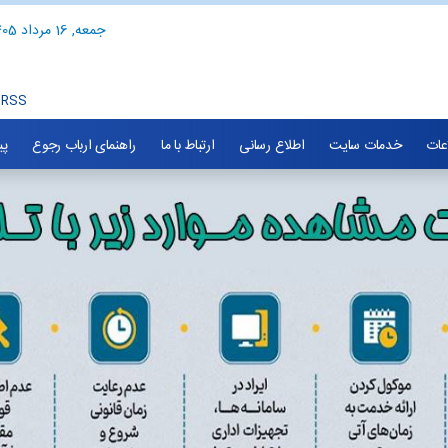
جمعه, 16 مرداد 1405
RSS
اعات
خدمات سایت
اطلاع رسانی
ارتباط با ما
راهنمای ارباب رجوع
پی