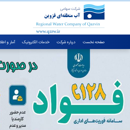
صفحه نخست
درباره شرکت
خدمات الکترونیک
آمار و اطل