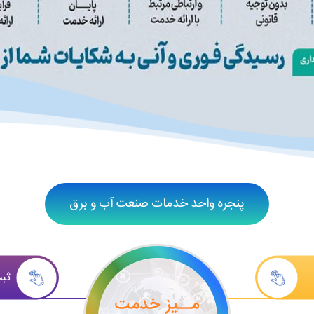
پنجره واحد خدمات صنعت آب و برق
ثبت 