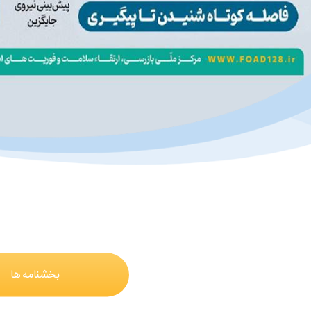
بخشنامه ها