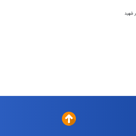
ر شهید