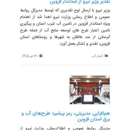
تقدیر وزیر نیرو از استاندار قزوین
وزیر نیرو با ارسال لوح تقدیری که توسط مدیرکل روابط
عمومی و اطلاع رسانی وزارت نیرو اهدا شد از اهتمام
ویژه استاندار قزوین در تامین آب شرب استان و پیگیری
تامین اعتبار طرح های توسعه منابع آب از جمله طرح
آبرسانی از سد طالقان به شهرها و روستاهای استان
قزوین، تقدیر و تشکر بعمل آورد.
اخبار آب
30 تیر 1405
هم‌افزایی مدیریتی، رمز پیشبرد طرح‌های آب و
برق استان قزوین
مدیرکل روابط عمومی و اطلاع‌رسانی وزارت نیرو از