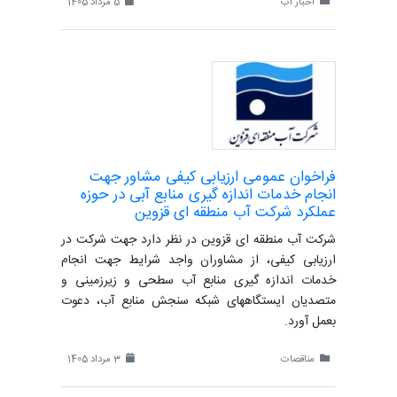
اخبار آب
5 مرداد 1405
فراخوان عمومی ارزیابی کیفی مشاور جهت
انجام خدمات اندازه گیری منابع آبی در حوزه
عملکرد شرکت آب منطقه ای قزوین
شرکت آب منطقه ای قزوین در نظر دارد جهت شرکت در
ارزیابی کیفی، از مشاوران واجد شرایط جهت انجام
خدمات اندازه گیری منابع آب سطحی و زیرزمینی و
متصدیان ایستگاههای شبکه سنجش منابع آب، دعوت
بعمل آورد.
مناقصات
3 مرداد 1405