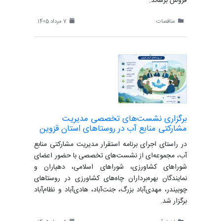
فروش برساند.
مناقصات
7 مرداد 1405
برگزاری نشست‌های تخصصی مدیریت
مشارکتی منابع آب در روستاهای استان قزوین
در راستای اجرای برنامه استقرار مدیریت مشارکتی منابع
آب، مجموعه‌ای از نشست‌های تخصصی با حضور اعضای
شوراهای کشاورزی، شوراهای اسلامی، دهیاران و
نمایندگان بهره‌برداران چاه‌های کشاورزی در روستاهای
چوبیندر، مهدی‌آباد بزرگ، جنت‌آباد، هادی‌آباد و نظام‌آباد
برگزار شد.