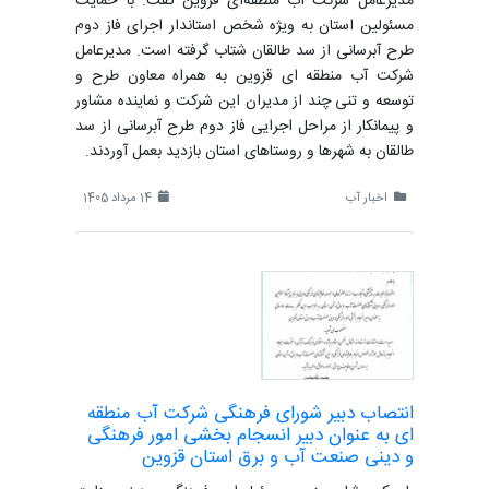
مدیرعامل شرکت آب منطقه‌ای قزوین گفت: با حمایت
مسئولین استان به ویژه شخص استاندار اجرای فاز دوم
طرح آبرسانی از سد طالقان شتاب گرفته است. مدیرعامل
شرکت آب منطقه ای قزوین به همراه معاون طرح و
توسعه و تنی چند از مدیران این شرکت و نماینده مشاور
و پیمانکار از مراحل اجرایی فاز دوم طرح آبرسانی از سد
طالقان به شهرها و روستاهای استان بازدید بعمل آوردند.
اخبار آب
14 مرداد 1405
انتصاب دبیر شورای فرهنگی شرکت آب منطقه
ای به عنوان دبیر انسجام بخشی امور فرهنگی
و دینی صنعت آب و برق استان قزوین