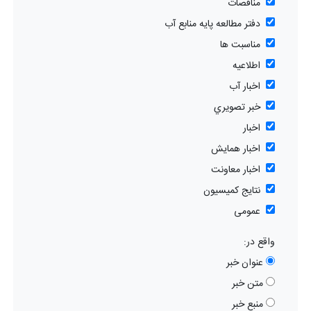
مناقصات
دفتر مطالعه پایه منابع آب
مناسبت ها
اطلاعیه
اخبار آب
خبر تصويري
اخبار
اخبار همایش
اخبار معاونت
نتایج کمیسیون
عمومی
واقع در:
عنوان خبر
متن خبر
منبع خبر