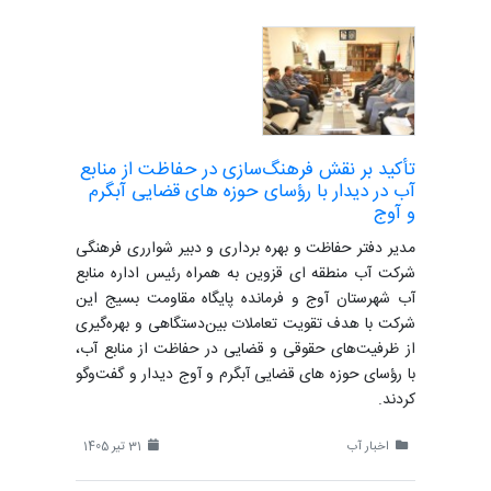
تأکید بر نقش فرهنگ‌سازی در حفاظت از منابع
آب در دیدار با رؤسای حوزه های قضایی آبگرم
و آوج
مدیر دفتر حفاظت و بهره برداری و دبیر شوارری فرهنگی
شرکت آب منطقه ای قزوین به همراه رئیس اداره منابع
آب شهرستان آوج و فرمانده پایگاه مقاومت بسیج این
شرکت با هدف تقویت تعاملات بین‌دستگاهی و بهره‌گیری
از ظرفیت‌های حقوقی و قضایی در حفاظت از منابع آب،
با رؤسای حوزه های قضایی آبگرم و آوج دیدار و گفت‌وگو
کردند.
اخبار آب
31 تیر 1405