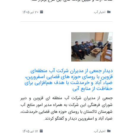
اخبار آب
20 تیر 1405
دیدار جمعی از مدیران شرکت آب منطقه‌ای
قزوین با روسای حوزه های قضایی اسفرورین،
ضیاء آباد و خرمدشت با هدف هم‌افزایی برای
حفاظت از منابع آبی
جمعی از مدیران شرکت آب منطقه ای قزوین و دبیر
شورای فرهنگی این شرکت به همراه مدیر امور منابع آب
شهرستان تاکستان با روسای حوزه های قضایی خرمدشت،
ضیاء آباد و اسفرورین دیدار و گفتگو کردند.
اخبار آب
17 تیر 1405