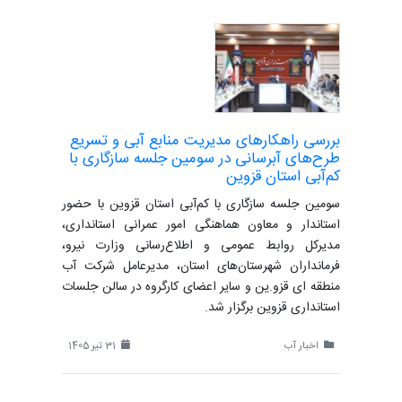
بررسی راهکارهای مدیریت منابع آبی و تسریع
طرح‌های آبرسانی در سومین جلسه سازگاری با
کم‌آبی استان قزوین
سومین جلسه سازگاری با کم‌آبی استان قزوین با حضور
استاندار و معاون هماهنگی امور عمرانی استانداری،
مدیرکل روابط عمومی و اطلاع‌رسانی وزارت نیرو،
فرمانداران شهرستان‌های استان، مدیرعامل شرکت آب
منطقه ای قزو.ین و سایر اعضای کارگروه در سالن جلسات
استانداری قزوین برگزار شد.
اخبار آب
31 تیر 1405