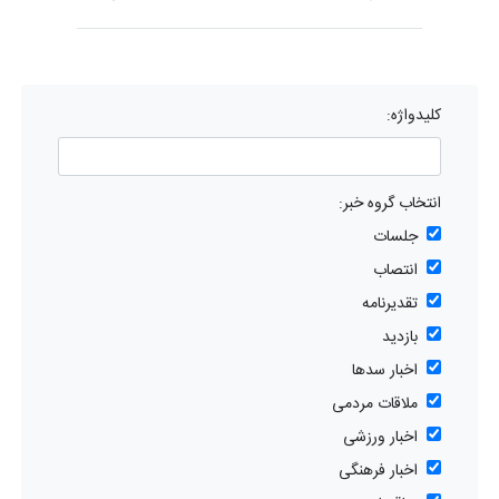
کلیدواژه:
انتخاب گروه خبر:
جلسات
انتصاب
تقدیرنامه
بازدید
اخبار سدها
ملاقات مردمی
اخبار ورزشی
اخبار فرهنگی