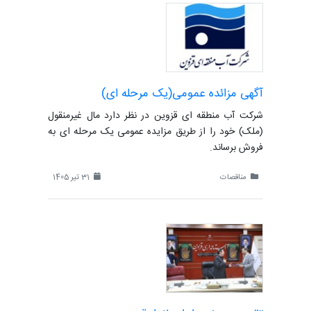
آگهی مزائده عمومی(یک مرحله ای)
شرکت آب منطقه ای قزوین در نظر دارد مال غیرمنقول
(ملک) خود را از طریق مزایده عمومی یک مرحله ای به
فروش برساند.
مناقصات
31 تیر 1405