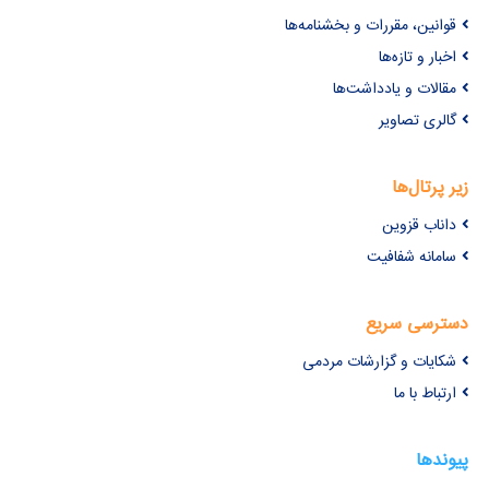
قوانین، مقررات و بخشنامه‌ها
اخبار و تازه‌ها
مقالات و یادداشت‌ها
گالری تصاویر
زیر پرتال‌ها
داناب قزوین
سامانه شفافیت
دسترسی سریع
شکایات و گزارشات مردمی
ارتباط با ما
پیوندها