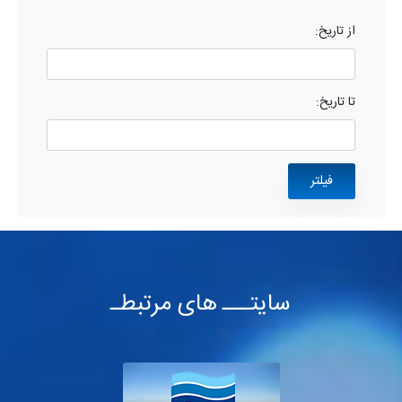
از تاریخ:
تا تاریخ:
سایتـــ های مرتبطـ