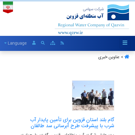
Language
> عناوین خبری
گام بلند استان قزوین برای تأمین پایدار آب
شرب با پیشرفت طرح آبرسانی سد طالقان