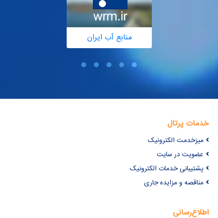
منابع آب ایران
خدمات پرتال
میزخدمت الکترونیک
عضویت در سایت
پشتیبانی خدمات الکترونیک
مناقصه و مزایده جاری
اطلاع‌رسانی