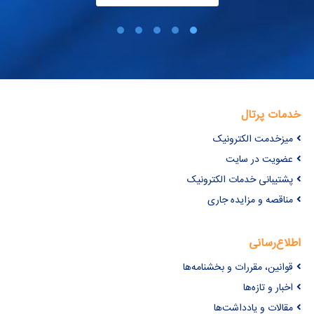
خدمات پرتال
میزخدمت الکترونیک
عضویت در سایت
پشتیبانی خدمات الکترونیک
مناقصه و مزایده جاری
اطلاع‌رسانی
قوانین، مقررات و بخشنامه‌ها
اخبار و تازه‌ها
مقالات و یادداشت‌ها