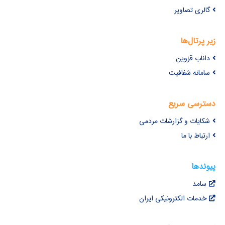
گالری تصاویر
زیر پرتال‌ها
داناب قزوین
سامانه شفافیت
دسترسی سریع
شکایات و گزارشات مردمی
ارتباط با ما
پیوندها
سامد
خدمات الکترونیکی ایران