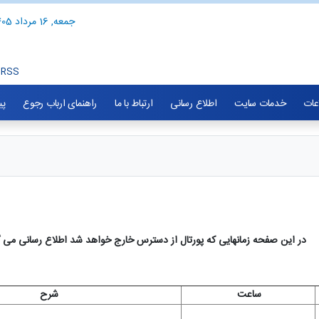
جمعه, 16 مرداد 1405
RSS
اعات
خدمات سایت
اطلاع رسانی
ارتباط با ما
راهنمای ارباب رجوع
پی
ن صفحه زمانهایی که پورتال از دسترس خارج خواهد شد اطلاع رسانی می گ
ساعت
شرح