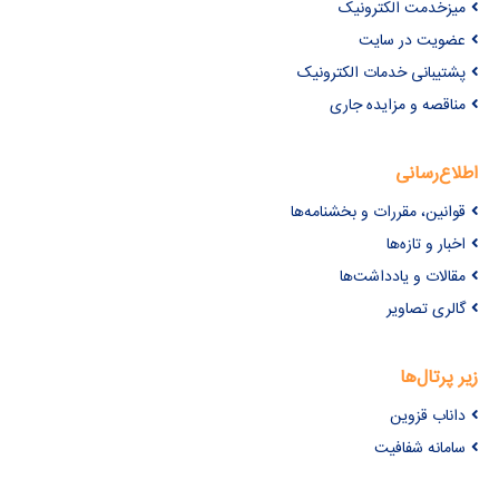
میزخدمت الکترونیک
عضویت در سایت
پشتیبانی خدمات الکترونیک
مناقصه و مزایده جاری
اطلاع‌رسانی
قوانین، مقررات و بخشنامه‌ها
اخبار و تازه‌ها
مقالات و یادداشت‌ها
گالری تصاویر
زیر پرتال‌ها
داناب قزوین
سامانه شفافیت