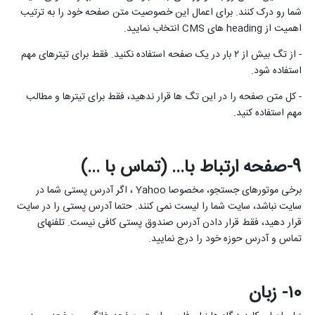
شما رو درک کنند. برای اعمال این خصوصیت متن صفحه خود را به ترتیب
اهمیت از
heading
های
CMS
انتخاب نمایید.
- از تگ بیش از ۲ بار در یک صفحه استفاده نکنید. فقط برای تیترهای مهم
استفاده شود.
- کل متن صفحه را در این تگ ها قرار ندهید، فقط برای تیترها و مطالب
مهم استفاده کنید.
9-صفحه ارتباط با... (تماس با ...)
برخی موتورهای جستجو، مخصوصا
Yahoo
، اگر آدرس پستی شما در
سایت نباشد، سایت شما را لیست نمی کنند. حتما آدرس پستی را در سایت
قرار دهید، فقط قرار دادن آدرس صندوق پستی کافی نیست. تلفنهای
تماس و آدرس حوزه خود را درج نمایید.
۱0- زبان