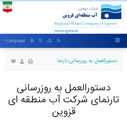
Language
دستورالعمل به روزرسانی تارنما
دستورالعمل به روزرسانی
تارنمای شرکت آب منطقه ای
قزوین