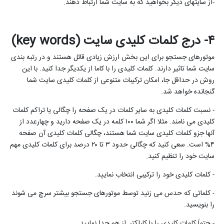
-از سایتهای دیگر بخواهید که به سایت شما ارتباط دهند.
۴- درج کلمات کلیدی سایت (
key words
)
موتورهای جستجو برای این بخش ارزش زیادی قائل هستند و در رتبه بندی
سایت شما تاثیر دارند. کلمات کلیدی را با کاما از یکدیگر جدا کنید. با این
روش در حداقل جا، امکان ترکیبات متنوعی از کلمات کلیدی سایت شما
گنجانده خواهد شد.
- نسبت کلمات کلیدی به سایر کلمات در یک صفحه را چگالی یا تراکم کلمات
کلیدی می نامند. مثلا اگر شما ۱۰۰ کلمه در یک صفحه دارید و چهارعدد از
آنها جزو کلمات کلیدی سایت شما هستند، چگالی کلمات کلیدی آن صفحه
۴% است. سعی کنید که چگالی حدود ۳ تا ۲۰ درصد برای کلمات کلیدی مهم
سایت خود را تنظیم کنید.
- کلمات کلیدی خود را ترکیبی انتخاب نمایید.
- کلماتی که حدس می زنید توسط موتورهای جستجو بیشتر سرچ می شوند
را بنویسید.
- حتماَ کلمات کلیدی را با کاراکتر, از هم جدا نمایید.