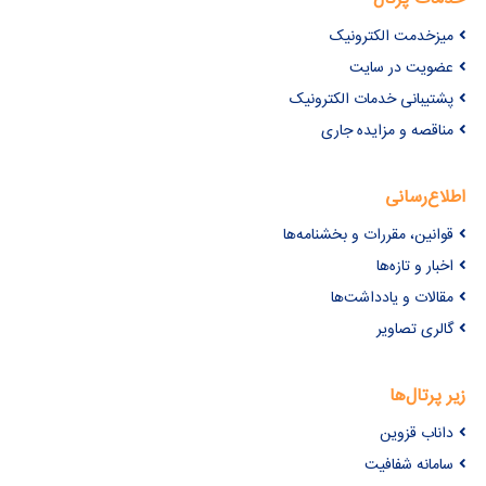
میزخدمت الکترونیک
عضویت در سایت
پشتیبانی خدمات الکترونیک
مناقصه و مزایده جاری
اطلاع‌رسانی
قوانین، مقررات و بخشنامه‌ها
اخبار و تازه‌ها
مقالات و یادداشت‌ها
گالری تصاویر
زیر پرتال‌ها
داناب قزوین
سامانه شفافیت