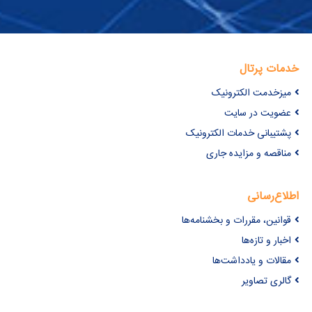
خدمات پرتال
میزخدمت الکترونیک
عضویت در سایت
پشتیبانی خدمات الکترونیک
مناقصه و مزایده جاری
اطلاع‌رسانی
قوانین، مقررات و بخشنامه‌ها
اخبار و تازه‌ها
مقالات و یادداشت‌ها
گالری تصاویر