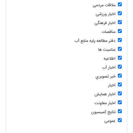
ملاقات مردمی
اخبار ورزشی
اخبار فرهنگی
مناقصات
دفتر مطالعه پایه منابع آب
مناسبت ها
اطلاعیه
اخبار آب
خبر تصويري
اخبار
اخبار همایش
اخبار معاونت
نتایج کمیسیون
عمومی