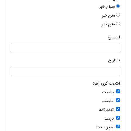
عنوان خبر
متن خبر
منبع خبر
از تاریخ
تا تاریخ
انتخاب گروه (ها)
جلسات
انتصاب
تقدیرنامه
بازدید
اخبار سدها