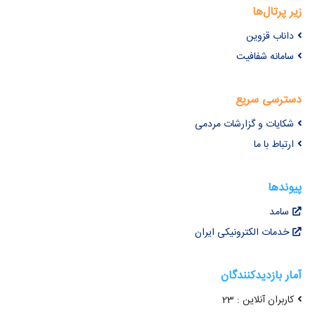
زیر پرتال‌ها
داناب قزوین
سامانه شفافیت
دسترسی سریع
شکایات و گزارشات مردمی
ارتباط با ما
پیوندها
سامد
خدمات الکترونیکی ایران
آمار بازدیدکنندگان
کاربران آنلاین : 23