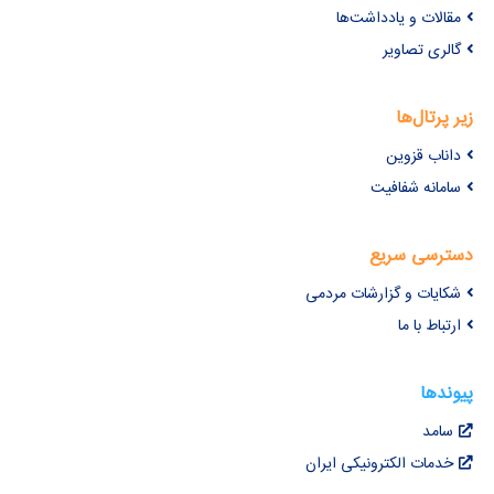
مقالات و یادداشت‌ها
گالری تصاویر
زیر پرتال‌ها
داناب قزوین
سامانه شفافیت
دسترسی سریع
شکایات و گزارشات مردمی
ارتباط با ما
پیوندها
سامد
خدمات الکترونیکی ایران