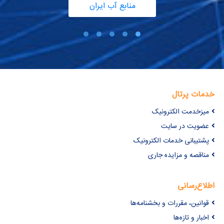
منابع آب ایران
خدمات پرتال
میزخدمت الکترونیک
عضویت در سایت
پشتیبانی خدمات الکترونیک
مناقصه و مزایده جاری
اطلاع‌رسانی
قوانین، مقررات و بخشنامه‌ها
اخبار و تازه‌ها