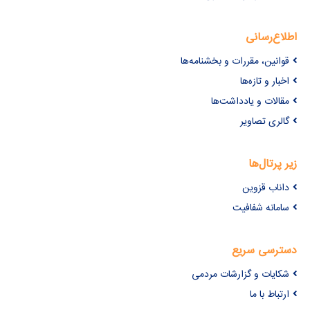
اطلاع‌رسانی
قوانین، مقررات و بخشنامه‌ها
اخبار و تازه‌ها
مقالات و یادداشت‌ها
گالری تصاویر
زیر پرتال‌ها
داناب قزوین
سامانه شفافیت
دسترسی سریع
شکایات و گزارشات مردمی
ارتباط با ما