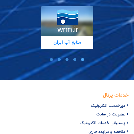
منابع آب ایران
خدمات پرتال
میزخدمت الکترونیک
عضویت در سایت
پشتیبانی خدمات الکترونیک
مناقصه و مزایده جاری