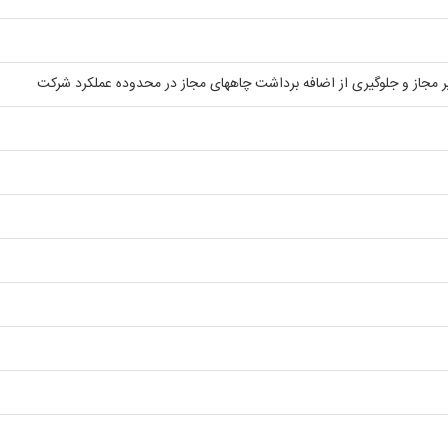
ر مجاز و جلوگیری از اضافه برداشت چاههای مجاز در محدوده عملکرد شرکت