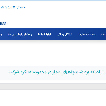
جمعه, 16 مرداد 1405
RSS
اعات
خدمات سایت
اطلاع رسانی
ارتباط با ما
راهنمای ارباب رجوع
پی
ی از اضافه برداشت چاههای مجاز در محدوده عملکرد شرکت