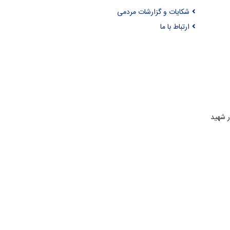
شکایات و گزارشات مردمی
ارتباط با ما
ر شهید