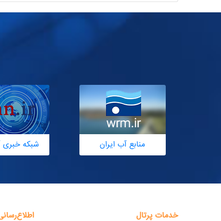
منابع آب ایران
شبکه خبری آ
خدمات پرتال
اطلاع‌رسانی