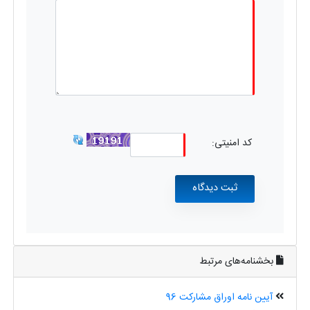
کد امنیتی:
بخشنامه‌های مرتبط
آیین نامه اوراق مشارکت 96