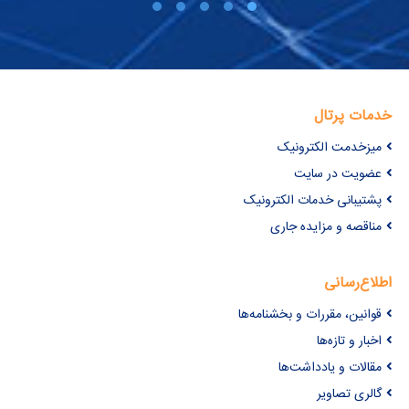
خدمات پرتال
میزخدمت الکترونیک
عضویت در سایت
پشتیبانی خدمات الکترونیک
مناقصه و مزایده جاری
اطلاع‌رسانی
قوانین، مقررات و بخشنامه‌ها
اخبار و تازه‌ها
مقالات و یادداشت‌ها
گالری تصاویر