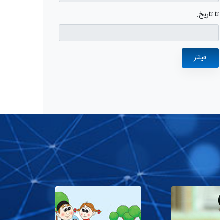
تا تاریخ: