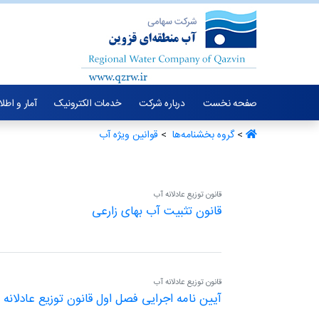
صفحه نخست
درباره شرکت
خدمات الکترونیک
آمار و اطل
>
گروه بخشنامه‌ها ‏
>
قوانین ویژه آب ‏
قانون توزیع عادلانه آب
قانون تثبیت آب بهای زارعی
قانون توزیع عادلانه آب
آیین نامه اجرایی فصل اول قانون توزیع عادلانه 