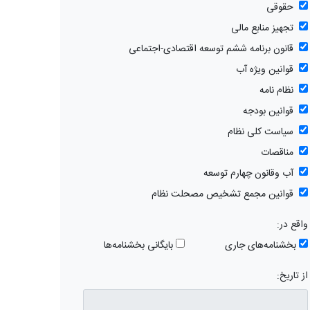
حقوقی
تجهیز منابع مالی
قانون برنامه ششم توسعه اقتصادی-اجتماعی
قوانین ویژه آب
نظام نامه
قوانین بودجه
سیاست کلی نظام
مناقصات
آب وقانون چهارم توسعه
قوانین مجمع تشخیص مصحلت نظام
واقع در:
بخشنامه‌های جاری
بایگانی بخشنامه‌ها
از تاریخ: