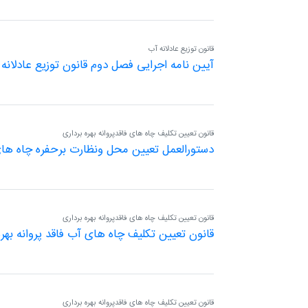
قانون توزیع عادلانه آب
آیین نامه اجرایی فصل دوم قانون توزیع عادلانه
قانون تعیین تکلیف چاه های فاقدپروانه بهره برداری
دستورالعمل تعیین محل ونظارت برحفره چاه ها
قانون تعیین تکلیف چاه های فاقدپروانه بهره برداری
قانون تعیین تکلیف چاه های آب فاقد پروانه بهره
قانون تعیین تکلیف چاه های فاقدپروانه بهره برداری