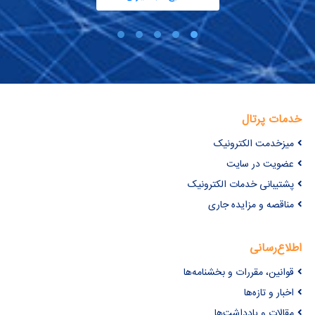
خدمات پرتال
میزخدمت الکترونیک
عضویت در سایت
پشتیبانی خدمات الکترونیک
مناقصه و مزایده جاری
اطلاع‌رسانی
قوانین، مقررات و بخشنامه‌ها
اخبار و تازه‌ها
مقالات و یادداشت‌ها