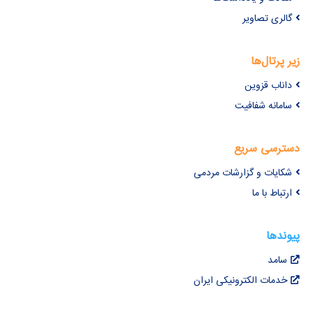
گالری تصاویر
زیر پرتال‌ها
داناب قزوین
سامانه شفافیت
دسترسی سریع
شکایات و گزارشات مردمی
ارتباط با ما
پیوندها
سامد
خدمات الکترونیکی ایران