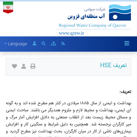
Language
تعریف HSE
تعریف:
بهداشت و ایمنی از سال ۱۸۸۵ میلادی در کنار هم مطرح شده اند و به گونه
ای ایمنی، بهداشت و محیط لازم و ملزوم همدیگر می باشند. مباحث ایمنی
و مسائل محیط زیست بعد از انقلاب صنعتی به دلایل افزایش آمار مرگ
و
میر کارگران برجسته شد. همچنین به دلیل شرایط و سنگینی کار و افزایش
بیماری
های ناشی از کار در میان کارگران، بحث بهداشت نیز مطرح گردید و