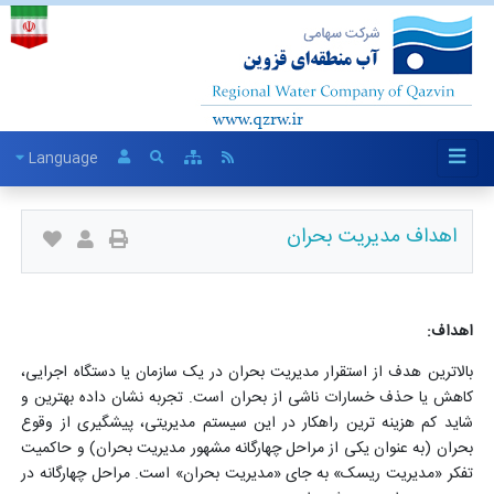
Language
اهداف مدیریت بحران
اهداف:
بالاترین هدف از استقرار مدیریت بحران در یک سازمان یا دستگاه اجرایی،
کاهش یا حذف خسارات ناشی از بحران است. تجربه نشان داده بهترین و
شاید کم هزینه ترین راهکار در این سیستم مدیریتی، پیشگیری از وقوع
بحران (به عنوان یکی از مراحل چهارگانه مشهور مدیریت بحران) و حاکمیت
تفکر «مدیریت ریسک» به جای «مدیریت بحران» است. مراحل چهارگانه در