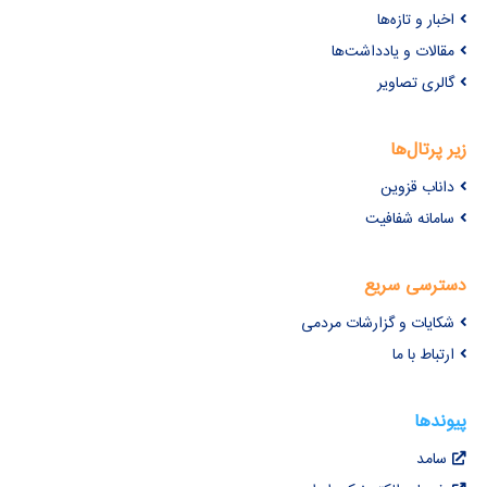
اخبار و تازه‌ها
مقالات و یادداشت‌ها
گالری تصاویر
زیر پرتال‌ها
داناب قزوین
سامانه شفافیت
دسترسی سریع
شکایات و گزارشات مردمی
ارتباط با ما
پیوندها
سامد