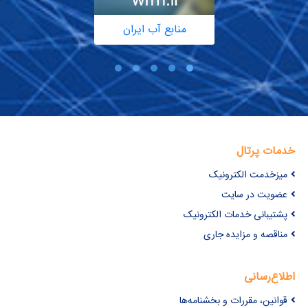
منابع آب ایران
خدمات پرتال
میزخدمت الکترونیک
عضویت در سایت
پشتیبانی خدمات الکترونیک
مناقصه و مزایده جاری
اطلاع‌رسانی
قوانین، مقررات و بخشنامه‌ها