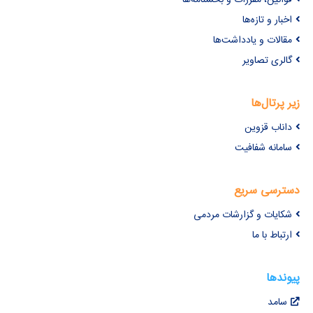
اخبار و تازه‌ها
مقالات و یادداشت‌ها
گالری تصاویر
زیر پرتال‌ها
داناب قزوین
سامانه شفافیت
دسترسی سریع
شکایات و گزارشات مردمی
ارتباط با ما
پیوندها
سامد