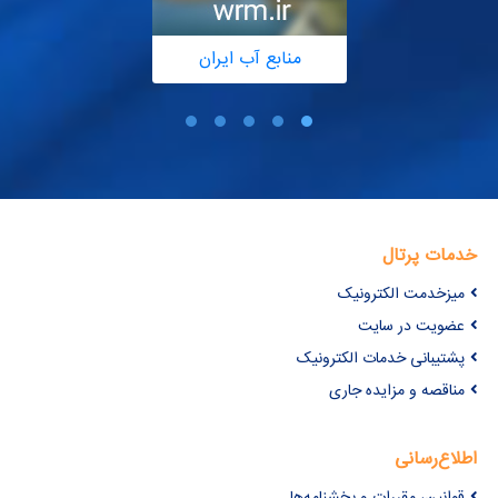
منابع آب ایران
خدمات پرتال
میزخدمت الکترونیک
عضویت در سایت
پشتیبانی خدمات الکترونیک
مناقصه و مزایده جاری
اطلاع‌رسانی
قوانین، مقررات و بخشنامه‌ها