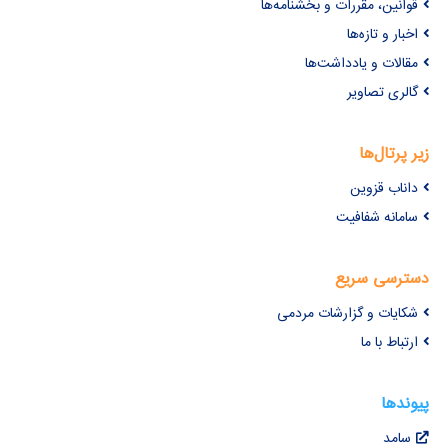
قوانین، مقررات و بخشنامه‌ها
اخبار و تازه‌ها
مقالات و یادداشت‌ها
گالری تصاویر
زیر پرتال‌ها
داناب قزوین
سامانه شفافیت
دسترسی سریع
شکایات و گزارشات مردمی
ارتباط با ما
پیوندها
سامد