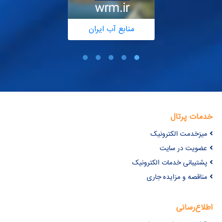
منابع آب ایران
خدمات پرتال
میزخدمت الکترونیک
عضویت در سایت
پشتیبانی خدمات الکترونیک
مناقصه و مزایده جاری
اطلاع‌رسانی