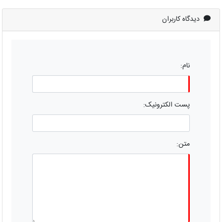
دیدگاه کاربران
نام:
پست الکترونیک:
متن: