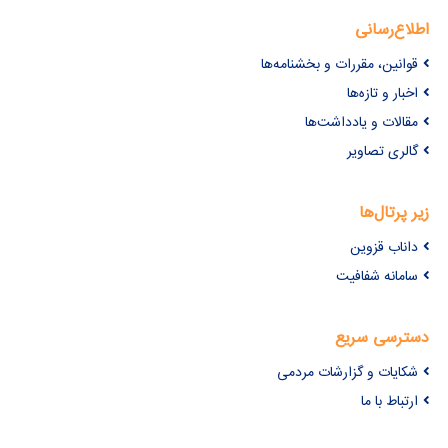
اطلاع‌رسانی
قوانین، مقررات و بخشنامه‌ها
اخبار و تازه‌ها
مقالات و یادداشت‌ها
گالری تصاویر
زیر پرتال‌ها
داناب قزوین
سامانه شفافیت
دسترسی سریع
شکایات و گزارشات مردمی
ارتباط با ما