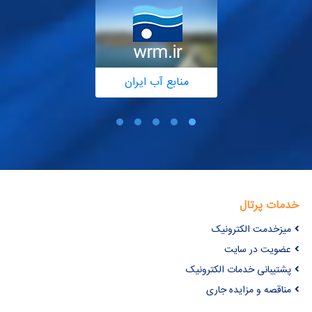
منابع آب ایران
خدمات پرتال
میزخدمت الکترونیک
عضویت در سایت
پشتیبانی خدمات الکترونیک
مناقصه و مزایده جاری