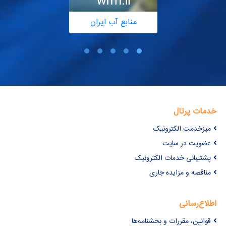
منابع آب ایران
خدمات پرتال
میزخدمت الکترونیک
عضویت در سایت
پشتیبانی خدمات الکترونیک
مناقصه و مزایده جاری
اطلاع‌رسانی
قوانین، مقررات و بخشنامه‌ها