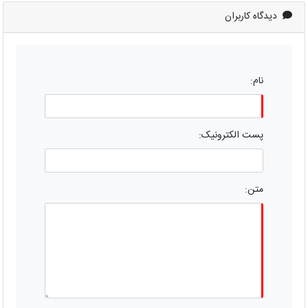
دیدگاه کاربران
نام:
پست الکترونیک:
متن: