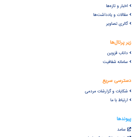
اخبار و تازه‌ها
مقالات و یادداشت‌ها
گالری تصاویر
زیر پرتال‌ها
داناب قزوین
سامانه شفافیت
دسترسی سریع
شکایات و گزارشات مردمی
ارتباط با ما
پیوندها
سامد