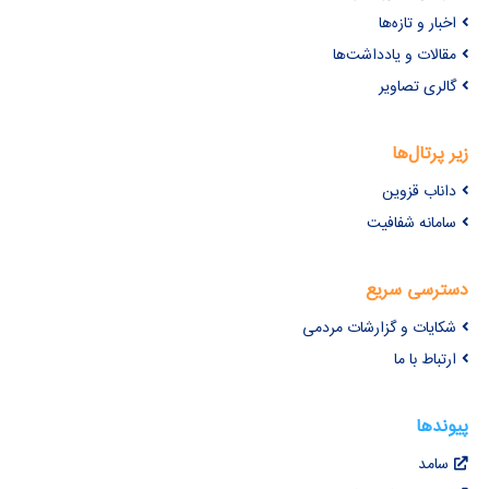
اخبار و تازه‌ها
مقالات و یادداشت‌ها
گالری تصاویر
زیر پرتال‌ها
داناب قزوین
سامانه شفافیت
دسترسی سریع
شکایات و گزارشات مردمی
ارتباط با ما
پیوندها
سامد