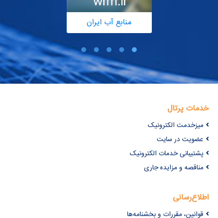
منابع آب ایران
خدمات پرتال
میزخدمت الکترونیک
عضویت در سایت
پشتیبانی خدمات الکترونیک
مناقصه و مزایده جاری
اطلاع‌رسانی
قوانین، مقررات و بخشنامه‌ها