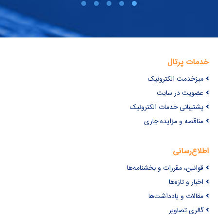
خدمات پرتال
میزخدمت الکترونیک
عضویت در سایت
پشتیبانی خدمات الکترونیک
مناقصه و مزایده جاری
اطلاع‌رسانی
قوانین، مقررات و بخشنامه‌ها
اخبار و تازه‌ها
مقالات و یادداشت‌ها
گالری تصاویر