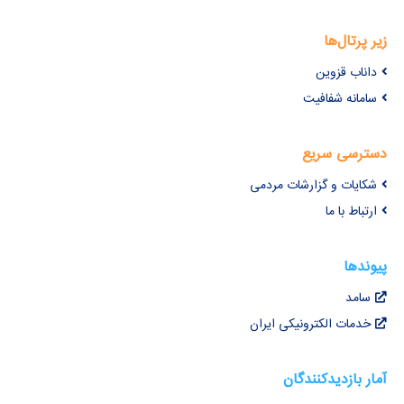
زیر پرتال‌ها
داناب قزوین
سامانه شفافیت
دسترسی سریع
شکایات و گزارشات مردمی
ارتباط با ما
پیوندها
سامد
خدمات الکترونیکی ایران
آمار بازدیدکنندگان