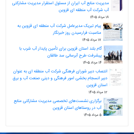
مدیریت منابع آب ایران از مسئول استقرار مدیریت مشارکتی
آب شرکت آب منطقه ای قزوین
18 مرداد 1405
پیام تبریک مدیرعامل شرکت آب منطقه ای قزوین به
مناسبت فرارسیدن روز خبرنگار
17 مرداد 1405
گام بلند استان قزوین برای تأمین پایدار آب شرب با
پیشرفت طرح آبرسانی سد طالقان
14 مرداد 1405
انتصاب دبیر شورای فرهنگی شرکت آب منطقه ای به عنوان
دبیر انسجام بخشی امور فرهنگی و دینی صنعت آب و برق
استان قزوین
12 مرداد 1405
برگزاری نشست‌های تخصصی مدیریت مشارکتی منابع
آب در روستاهای استان قزوین
5 مرداد 1405