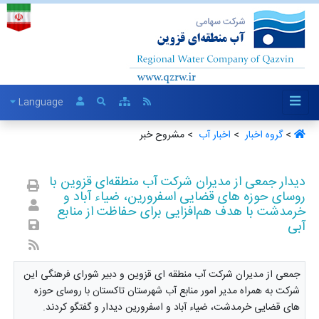
Language
>
گروه اخبار ‏
>
اخبار آب ‏
> مشروح خبر
دیدار جمعی از مدیران شرکت آب منطقه‌ای قزوین با
روسای حوزه های قضایی اسفرورین، ضیاء آباد و
خرمدشت با هدف هم‌افزایی برای حفاظت از منابع
آبی
جمعی از مدیران شرکت آب منطقه ای قزوین و دبیر شورای فرهنگی این
شرکت به همراه مدیر امور منابع آب شهرستان تاکستان با روسای حوزه
های قضایی خرمدشت، ضیاء آباد و اسفرورین دیدار و گفتگو کردند.