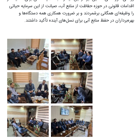
اقدامات قانونی در حوزه حفاظت از منابع آب، صیانت از این سرمایه حیاتی
را وظیفه‌ای همگانی برشمردند و بر ضرورت همکاری همه دستگاه‌ها و
بهره‌برداران در حفظ منابع آبی برای نسل‌های آینده تأکید داشتند.