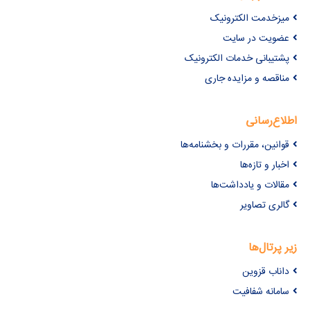
میزخدمت الکترونیک
عضویت در سایت
پشتیبانی خدمات الکترونیک
مناقصه و مزایده جاری
اطلاع‌رسانی
قوانین، مقررات و بخشنامه‌ها
اخبار و تازه‌ها
مقالات و یادداشت‌ها
گالری تصاویر
زیر پرتال‌ها
داناب قزوین
سامانه شفافیت