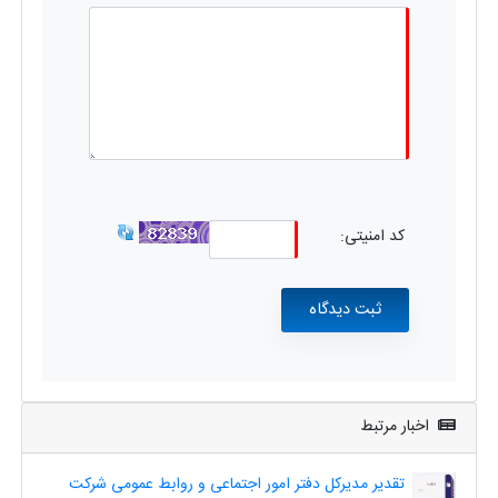
کد امنیتی:
اخبار مرتبط
تقدیر مدیرکل دفتر امور اجتماعی و روابط عمومی شرکت