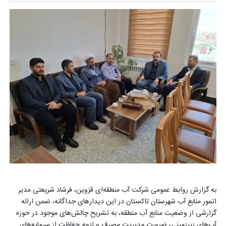
به گزارش روابط عمومی شرکت آب منطقه‌ای قزوین، فرشاد شریعتی مدیر
اتمور منابع آب شهرستان تاکستان در این دیدارهای جداگانه، ضمن ارائه
گزارشی از وضعیت منابع آب منطقه، به تشریح چالش‌های موجود در حوزه
آب‌های زیرزمینی، ضرورت مدیریت مصرف و لزوم حفاظت از سرمایه‌های