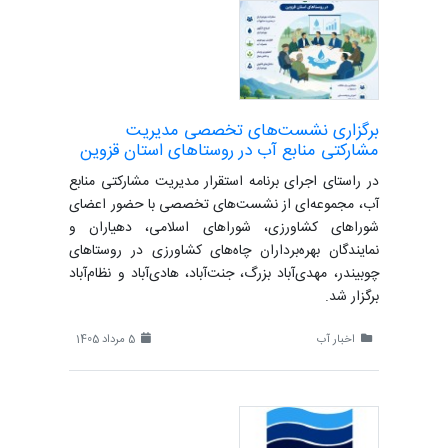
برگزاری نشست‌های تخصصی مدیریت
مشارکتی منابع آب در روستاهای استان قزوین
در راستای اجرای برنامه استقرار مدیریت مشارکتی منابع
آب، مجموعه‌ای از نشست‌های تخصصی با حضور اعضای
شوراهای کشاورزی، شوراهای اسلامی، دهیاران و
نمایندگان بهره‌برداران چاه‌های کشاورزی در روستاهای
چوبیندر، مهدی‌آباد بزرگ، جنت‌آباد، هادی‌آباد و نظام‌آباد
برگزار شد.
اخبار آب
5 مرداد 1405