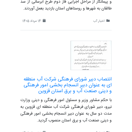
و پیمانکار از مراحل اجرایی فاز دوم طرح آبرسانی از سد
طالقان به شهرها و روستاهای استان بازدید بعمل آوردند.
اخبار آب
14 مرداد 1405
انتصاب دبیر شورای فرهنگی شرکت آب منطقه
ای به عنوان دبیر انسجام بخشی امور فرهنگی
و دینی صنعت آب و برق استان قزوین
با حکم مشاور وزیر و مسئول امور فرهنگی و دینی وزارت
نیرو، دبیر شورای فرهنگی شرکت آب منطقه ای قزوین به
مدت دو سال به عنوان دبیر انسجام بخشی امور فرهنگی
و دینی صنعت آب و برق استان منصوب گردید.