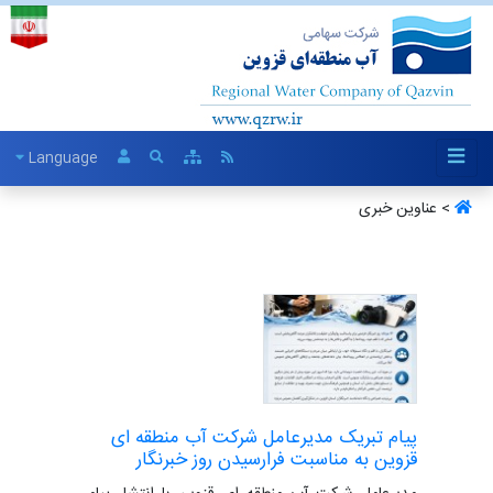
Language
> عناوین خبری
پیام تبریک مدیرعامل شرکت آب منطقه ای
قزوین به مناسبت فرارسیدن روز خبرنگار