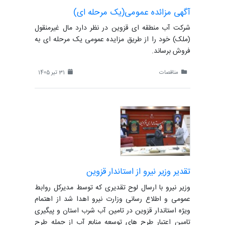
آگهی مزائده عمومی(یک مرحله ای)
شرکت آب منطقه ای قزوین در نظر دارد مال غیرمنقول
(ملک) خود را از طریق مزایده عمومی یک مرحله ای به
فروش برساند.
مناقصات
31 تیر 1405
تقدیر وزیر نیرو از استاندار قزوین
وزیر نیرو با ارسال لوح تقدیری که توسط مدیرکل روابط
عمومی و اطلاع رسانی وزارت نیرو اهدا شد از اهتمام
ویژه استاندار قزوین در تامین آب شرب استان و پیگیری
تامین اعتبار طرح های توسعه منابع آب از جمله طرح