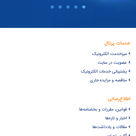
خدمات پرتال
میزخدمت الکترونیک
عضویت در سایت
پشتیبانی خدمات الکترونیک
مناقصه و مزایده جاری
اطلاع‌رسانی
قوانین، مقررات و بخشنامه‌ها
اخبار و تازه‌ها
مقالات و یادداشت‌ها