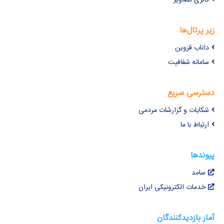
گالری تصاویر
زیر پرتال‌ها
داناب قزوین
سامانه شفافیت
دسترسی سریع
شکایات و گزارشات مردمی
ارتباط با ما
پیوندها
سامد
خدمات الکترونیکی ایران
آمار بازدیدکنندگان