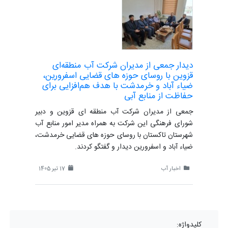
دیدار جمعی از مدیران شرکت آب منطقه‌ای
قزوین با روسای حوزه های قضایی اسفرورین،
ضیاء آباد و خرمدشت با هدف هم‌افزایی برای
حفاظت از منابع آبی
جمعی از مدیران شرکت آب منطقه ای قزوین و دبیر
شورای فرهنگی این شرکت به همراه مدیر امور منابع آب
شهرستان تاکستان با روسای حوزه های قضایی خرمدشت،
ضیاء آباد و اسفرورین دیدار و گفتگو کردند.
اخبار آب
17 تیر 1405
کلیدواژه: