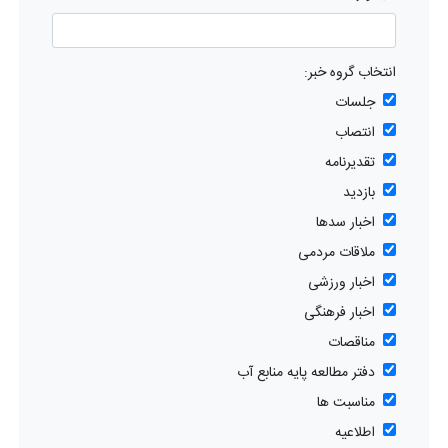
انتخاب گروه خبر:
جلسات
انتصاب
تقدیرنامه
بازدید
اخبار سدها
ملاقات مردمی
اخبار ورزشی
اخبار فرهنگی
مناقصات
دفتر مطالعه پایه منابع آب
مناسبت ها
اطلاعیه