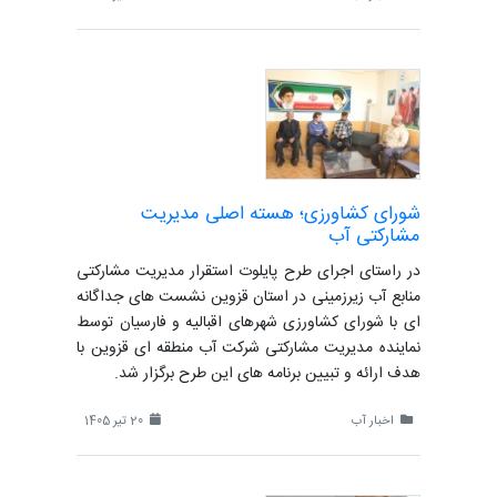
شورای کشاورزی؛ هسته اصلی مدیریت
مشارکتی آب
در راستای اجرای طرح پایلوت استقرار مدیریت مشارکتی
منابع آب زیرزمینی در استان قزوین نشست های جداگانه
ای با شورای کشاورزی شهرهای اقبالیه و فارسیان توسط
نماینده مدیریت مشارکتی شرکت آب منطقه ای قزوین با
هدف ارائه و تبیین برنامه های این طرح برگزار شد.
اخبار آب
20 تیر 1405