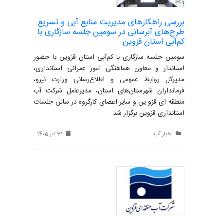
بررسی راهکارهای مدیریت منابع آبی و تسریع
طرح‌های آبرسانی در سومین جلسه سازگاری با
کم‌آبی استان قزوین
سومین جلسه سازگاری با کم‌آبی استان قزوین با حضور
استاندار و معاون هماهنگی امور عمرانی استانداری،
مدیرکل روابط عمومی و اطلاع‌رسانی وزارت نیرو،
فرمانداران شهرستان‌های استان، مدیرعامل شرکت آب
منطقه ای قزو.ین و سایر اعضای کارگروه در سالن جلسات
استانداری قزوین برگزار شد.
اخبار آب
31 تیر 1405