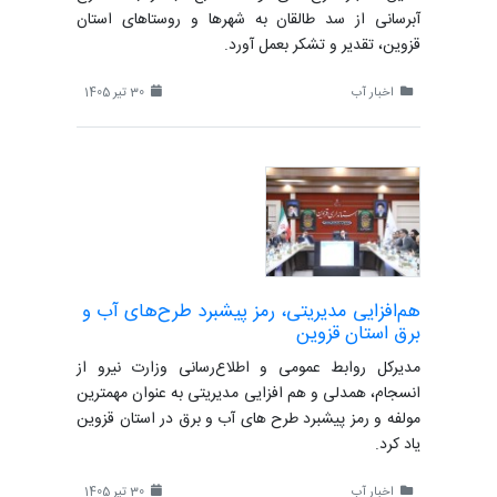
آبرسانی از سد طالقان به شهرها و روستاهای استان
قزوین، تقدیر و تشکر بعمل آورد.
اخبار آب
30 تیر 1405
هم‌افزایی مدیریتی، رمز پیشبرد طرح‌های آب و
برق استان قزوین
مدیرکل روابط عمومی و اطلاع‌رسانی وزارت نیرو از
انسجام، همدلی و هم افزایی مدیریتی به عنوان مهمترین
مولفه و رمز پیشبرد طرح های آب و برق در استان قزوین
یاد کرد.
اخبار آب
30 تیر 1405