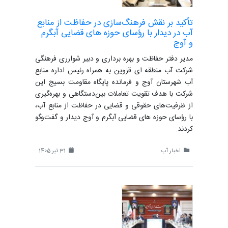
تأکید بر نقش فرهنگ‌سازی در حفاظت از منابع
آب در دیدار با رؤسای حوزه های قضایی آبگرم
و آوج
مدیر دفتر حفاظت و بهره برداری و دبیر شوارری فرهنگی
شرکت آب منطقه ای قزوین به همراه رئیس اداره منابع
آب شهرستان آوج و فرمانده پایگاه مقاومت بسیج این
شرکت با هدف تقویت تعاملات بین‌دستگاهی و بهره‌گیری
از ظرفیت‌های حقوقی و قضایی در حفاظت از منابع آب،
با رؤسای حوزه های قضایی آبگرم و آوج دیدار و گفت‌وگو
کردند.
اخبار آب
31 تیر 1405