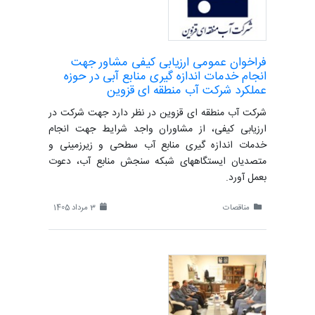
فراخوان عمومی ارزیابی کیفی مشاور جهت
انجام خدمات اندازه گیری منابع آبی در حوزه
عملکرد شرکت آب منطقه ای قزوین
شرکت آب منطقه ای قزوین در نظر دارد جهت شرکت در
ارزیابی کیفی، از مشاوران واجد شرایط جهت انجام
خدمات اندازه گیری منابع آب سطحی و زیرزمینی و
متصدیان ایستگاههای شبکه سنجش منابع آب، دعوت
بعمل آورد.
مناقصات
3 مرداد 1405