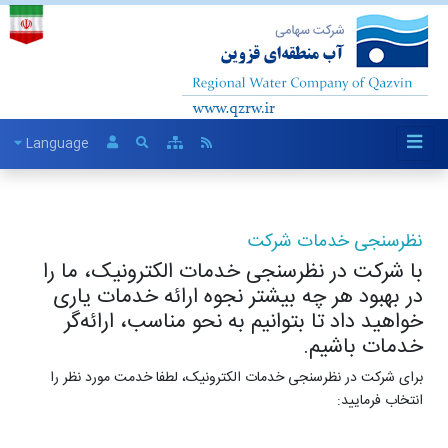
Language
نظرسنجی خدمات شرکت
با شرکت در نظرسنجی خدمات الکترونیک، ما را
در بهبود هر چه بیشتر نجوه ارائه خدمات یاری
خواهید داد تا بتوانیم به نحو مناسب، ارائه‌گر
خدمات باشیم.
برای شرکت در نظرسنجی خدمات الکترونیک، لطفا خدمت مورد نظر را
انتخاب فرمایید: