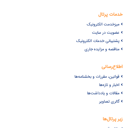
خدمات پرتال
میزخدمت الکترونیک
عضویت در سایت
پشتیبانی خدمات الکترونیک
مناقصه و مزایده جاری
اطلاع‌رسانی
قوانین، مقررات و بخشنامه‌ها
اخبار و تازه‌ها
مقالات و یادداشت‌ها
گالری تصاویر
زیر پرتال‌ها