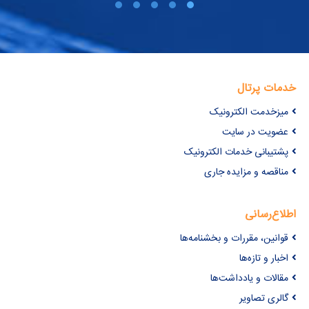
خدمات پرتال
میزخدمت الکترونیک
عضویت در سایت
پشتیبانی خدمات الکترونیک
مناقصه و مزایده جاری
اطلاع‌رسانی
قوانین، مقررات و بخشنامه‌ها
اخبار و تازه‌ها
مقالات و یادداشت‌ها
گالری تصاویر