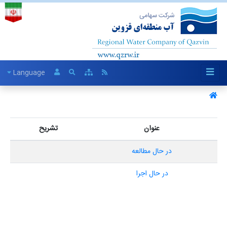
Language
عنوان
تشریح
در حال مطالعه
در حال اجرا