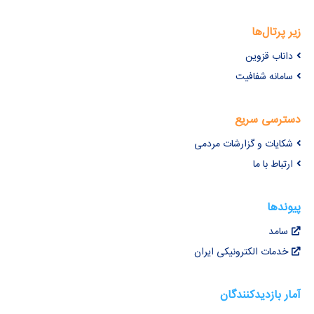
زیر پرتال‌ها
داناب قزوین
سامانه شفافیت
دسترسی سریع
شکایات و گزارشات مردمی
ارتباط با ما
پیوندها
سامد
خدمات الکترونیکی ایران
آمار بازدیدکنندگان