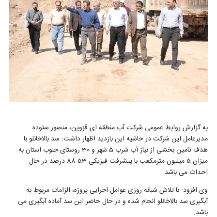
به گزارش روابط عمومی شرکت آب منطقه ای قزوین، منصور ستوده
مدیرعامل این شرکت در حاشیه این بازدید اظهار داشت: سد بالاخانلو با
هدف تامین بخشی از نیاز آب شرب 5 شهر و 30 روستای جنوب استان به
میزان 5 میلیون مترمکعب با پیشرفت فیزیکی 88.53 درصد در حال
احداث می باشد.
وی افزود: با تلاش شبانه روزی عوامل اجرایی پروژه، الزامات مربوط به
آبگیری سد بالاخانلو انجام شده و در حال حاضر این سد آماده آبگیری می
باشد.