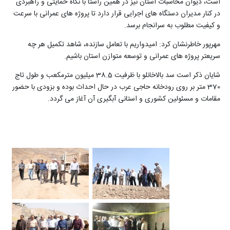
است، دیوان محاسبات استان نیز در همین راستا با نگاه حمایتی و راهبردی
در کنار مدیران دستگاه های اجرایی قرار دارد تا پروژه های عمرانی با سرعت
و کیفیت مطلوب به سرانجام برسد.
مهرپور خاطرنشان کرد: امیدواریم با تعامل سازنده، شاهد تکمیل هر چه
سریعتر پروژه های عمرانی و توسعه متوازن استان باشیم.
شایان ذکر است سد بالاخانلو با ظرفیت 38.5 میلیون مترمکعب و طول تاج
370 متر بر روی رودخانه حاجی عرب در حال احداث بوده و بزودی با حضور
مقامات و مسئولین کشوری و استانی آبگیری آن آغاز می گردد.