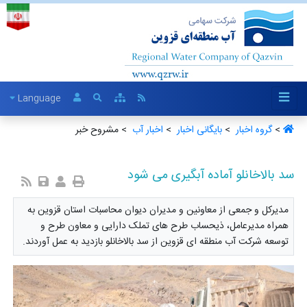
Language
>
گروه اخبار ‏
>
بایگانی اخبار ‏
>
اخبار آب ‏
> مشروح خبر
سد بالاخانلو آماده آبگیری می شود
مدیرکل و جمعی از معاونین و مدیران دیوان محاسبات استان قزوین به
همراه مدیرعامل، ذیحساب طرح های تملک دارایی و معاون طرح و
توسعه شرکت آب منطقه ای قزوین از سد بالاخانلو بازدید به عمل آوردند.