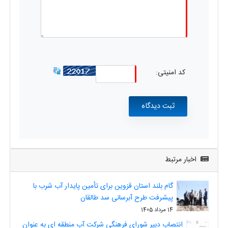
کد امنیتی:
اخبار مرتبط
گام بلند استان قزوین برای تأمین پایدار آب شرب با
پیشرفت طرح آبرسانی سد طالقان
14 مرداد 1405
انتصاب دبیر شورای فرهنگی شرکت آب منطقه ای به عنوان