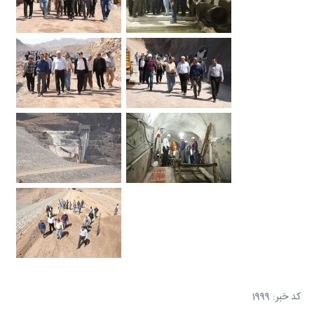
کد خبر: 1999