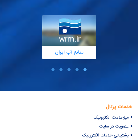
منابع آب ایران
خدمات پرتال
میزخدمت الکترونیک
عضویت در سایت
پشتیبانی خدمات الکترونیک