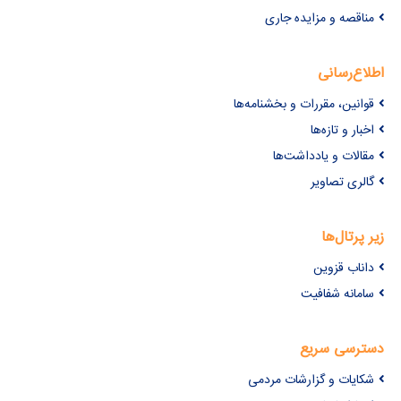
مناقصه و مزایده جاری
اطلاع‌رسانی
قوانین، مقررات و بخشنامه‌ها
اخبار و تازه‌ها
مقالات و یادداشت‌ها
گالری تصاویر
زیر پرتال‌ها
داناب قزوین
سامانه شفافیت
دسترسی سریع
شکایات و گزارشات مردمی