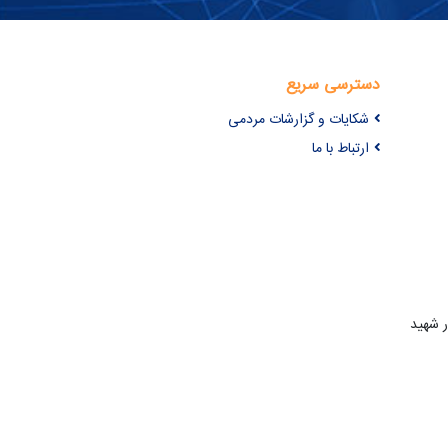
دسترسی سریع
شکایات و گزارشات مردمی
ارتباط با ما
ر شهید