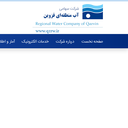
صفحه نخست
درباره شرکت
خدمات الکترونیک
آمار و اطل