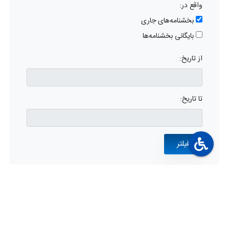
واقع در:
بخشنامه‌های جاری
بایگانی بخشنامه‌ها
از تاریخ:
تا تاریخ: