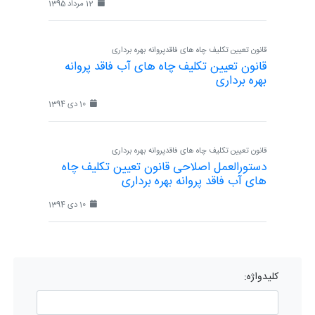
12 مرداد 1395
قانون تعیین تکلیف چاه های فاقدپروانه بهره برداری
قانون تعیین تکلیف چاه های آب فاقد پروانه
بهره برداری
10 دی 1394
قانون تعیین تکلیف چاه های فاقدپروانه بهره برداری
دستورالعمل اصلاحی قانون تعیین تکلیف چاه
های آب فاقد پروانه بهره برداری
10 دی 1394
کلیدواژه: