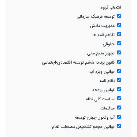
انتخاب گروه:
توسعه فرهنگ سازمانی
مدیریت دانش
تفاهم نامه ها
حقوقی
تجهیز منابع مالی
قانون برنامه ششم توسعه اقتصادی-اجتماعی
قوانین ویژه آب
نظام نامه
قوانین بودجه
سیاست کلی نظام
مناقصات
آب وقانون چهارم توسعه
قوانین مجمع تشخیص مصحلت نظام