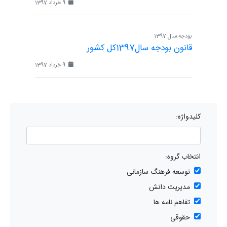
9 خرداد 1397
بودجه سال 1397
قانون بودجه سال1397کل کشور
9 خرداد 1397
کلیدواژه:
انتخاب گروه:
توسعه فرهنگ سازمانی
مدیریت دانش
تفاهم نامه ها
حقوقی