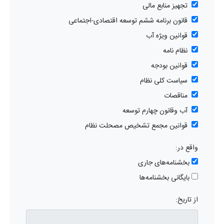
تجهیز منابع مالی
قانون برنامه ششم توسعه اقتصادی-اجتماعی
قوانین ویژه آب
نظام نامه
قوانین بودجه
سیاست کلی نظام
مناقصات
آب وقانون چهارم توسعه
قوانین مجمع تشخیص مصحلت نظام
واقع در:
بخشنامه‌های جاری
بایگانی بخشنامه‌ها
از تاریخ: