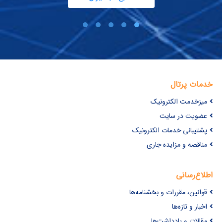
خدمات پرتال
میزخدمت الکترونیک
عضویت در سایت
پشتیبانی خدمات الکترونیک
مناقصه و مزایده جاری
اطلاع‌رسانی
قوانین، مقررات و بخشنامه‌ها
اخبار و تازه‌ها
مقالات و یادداشت‌ها