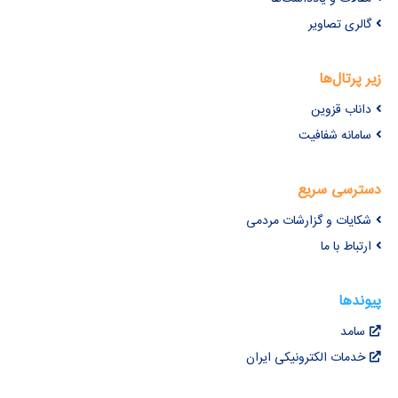
گالری تصاویر
زیر پرتال‌ها
داناب قزوین
سامانه شفافیت
دسترسی سریع
شکایات و گزارشات مردمی
ارتباط با ما
پیوندها
سامد
خدمات الکترونیکی ایران